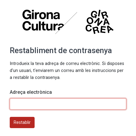
Restabliment de contrasenya
Introdueix la teva adreça de correu electrònic. Si disposes
d'un usuari, t'enviarem un correu amb les instruccions per
a restablir la contrasenya.
Adreça electrònica
Restablir